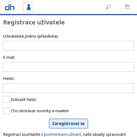
Registrace uživatele
Uživatelské jméno (přezdívka):
E-mail:
Heslo:
Zobrazit heslo
Chci dostávat novinky e-mailem
Registrací souhlasíte s
podmínkami užívání
, naše zásady zpracování