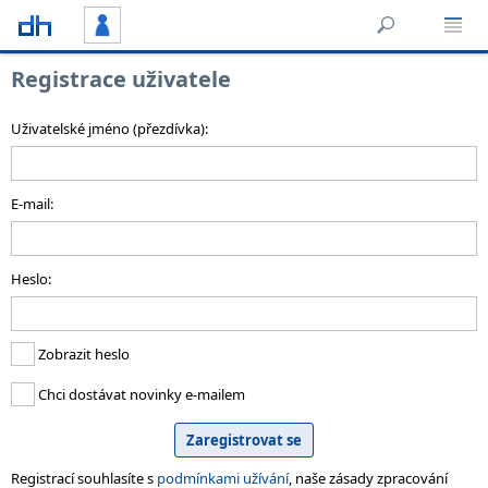
Registrace uživatele
Uživatelské jméno (přezdívka):
E-mail:
Heslo:
Zobrazit heslo
Chci dostávat novinky e-mailem
Registrací souhlasíte s
podmínkami užívání
, naše zásady zpracování