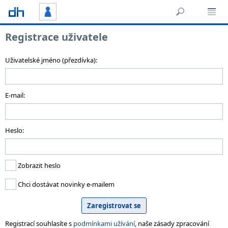
Registrace uživatele
Uživatelské jméno (přezdívka):
E-mail:
Heslo:
Zobrazit heslo
Chci dostávat novinky e-mailem
Registrací souhlasíte s
podmínkami užívání
, naše zásady zpracování