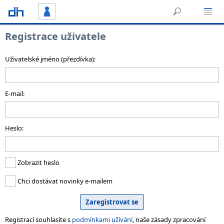
Registrace uživatele
Uživatelské jméno (přezdívka):
E-mail:
Heslo:
Zobrazit heslo
Chci dostávat novinky e-mailem
Registrací souhlasíte s
podmínkami užívání
, naše zásady zpracování