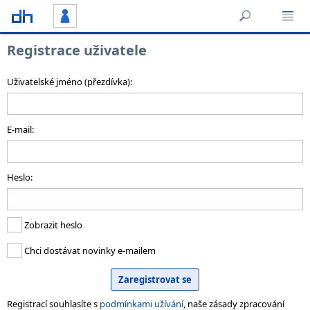
Registrace uživatele
Uživatelské jméno (přezdívka):
E-mail:
Heslo:
Zobrazit heslo
Chci dostávat novinky e-mailem
Registrací souhlasíte s
podmínkami užívání
, naše zásady zpracování