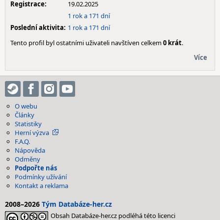
Registrace:
19.02.2025
1 rok a 171 dní
Poslední aktivita:
1 rok a 171 dní
Tento profil byl ostatními uživateli navštíven celkem
0 krát
.
Více
O webu
Články
Statistiky
Herní výzva
F.A.Q.
Nápověda
Odměny
Podpořte nás
Podmínky užívání
Kontakt a reklama
2008–2026
Tým Databáze-her.cz
Obsah Databáze-her.cz podléhá této licenci