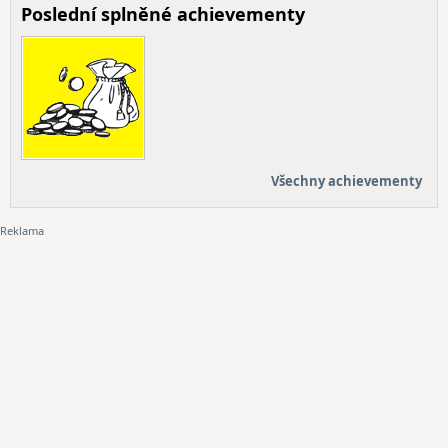
Poslední splněné achievementy
Všechny achievementy