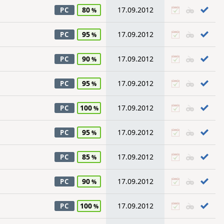
80
17.09.2012
PC
95
17.09.2012
PC
90
17.09.2012
PC
95
17.09.2012
PC
100
17.09.2012
PC
95
17.09.2012
PC
85
17.09.2012
PC
90
17.09.2012
PC
100
17.09.2012
PC