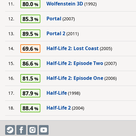
80.0
Wolfenstein 3D
11.
(1992)
85.3
Portal
12.
(2007)
89.5
Portal 2
13.
(2011)
69.6
Half-Life 2: Lost Coast
14.
(2005)
86.6
Half-Life 2: Episode Two
15.
(2007)
81.5
Half-Life 2: Episode One
16.
(2006)
87.9
Half-Life
17.
(1998)
88.4
Half-Life 2
18.
(2004)