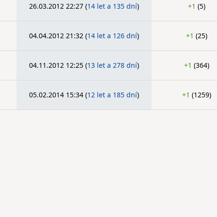
26.03.2012 22:27
(
14 let a 135 dní
)
+1
(5)
04.04.2012 21:32
(
14 let a 126 dní
)
+1
(25)
04.11.2012 12:25
(
13 let a 278 dní
)
+1
(364)
05.02.2014 15:34
(
12 let a 185 dní
)
+1
(1259)