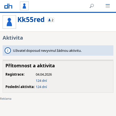
Kk55red
2
Aktivita
Uživatel doposud nevyvinul žádnou aktivitu.
Přítomnost a aktivita
Registrace:
04.04.2026
124 dní
Poslední aktivita:
124 dní