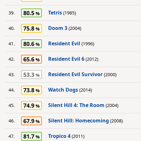
80.5
Tetris
39.
(1985)
75.8
Doom 3
40.
(2004)
80.6
Resident Evil
41.
(1996)
65.6
Resident Evil 6
42.
(2012)
53.3
Resident Evil Survivor
43.
(2000)
73.8
Watch Dogs
44.
(2014)
74.9
Silent Hill 4: The Room
45.
(2004)
67.9
Silent Hill: Homecoming
46.
(2008)
81.7
Tropico 4
47.
(2011)