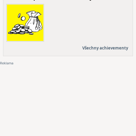
Všechny achievementy