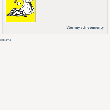
Všechny achievementy