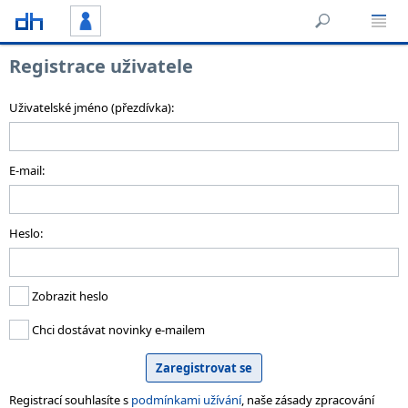
Registrace uživatele
Uživatelské jméno (přezdívka):
E-mail:
Heslo:
Zobrazit heslo
Chci dostávat novinky e-mailem
Registrací souhlasíte s
podmínkami užívání
, naše zásady zpracování