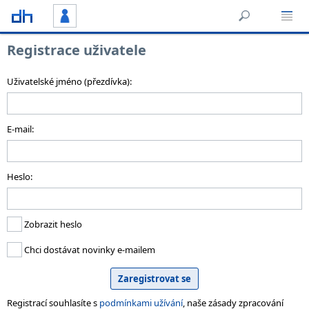
Registrace uživatele
Uživatelské jméno (přezdívka):
E-mail:
Heslo:
Zobrazit heslo
Chci dostávat novinky e-mailem
Registrací souhlasíte s
podmínkami užívání
, naše zásady zpracování