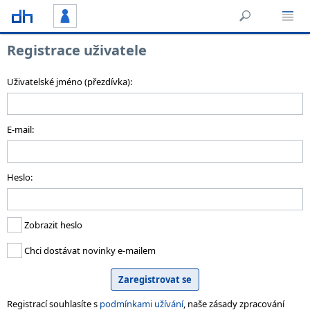
Registrace uživatele
Uživatelské jméno (přezdívka):
E-mail:
Heslo:
Zobrazit heslo
Chci dostávat novinky e-mailem
Registrací souhlasíte s
podmínkami užívání
, naše zásady zpracování