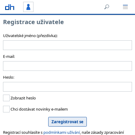
Registrace uživatele
Uživatelské jméno (přezdívka):
E-mail:
Heslo:
Zobrazit heslo
Chci dostávat novinky e-mailem
Registrací souhlasíte s
podmínkami užívání
, naše zásady zpracování