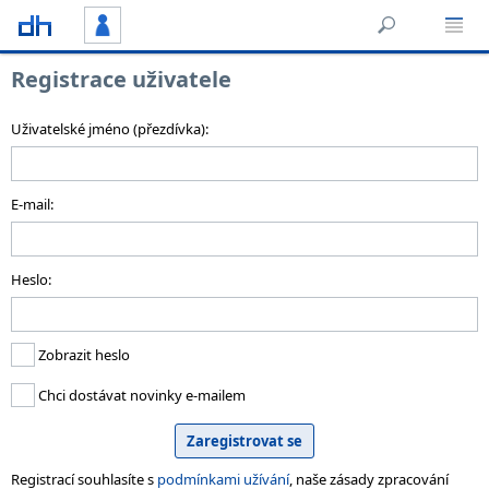
Registrace uživatele
Uživatelské jméno (přezdívka):
E-mail:
Heslo:
Zobrazit heslo
Chci dostávat novinky e-mailem
Registrací souhlasíte s
podmínkami užívání
, naše zásady zpracování