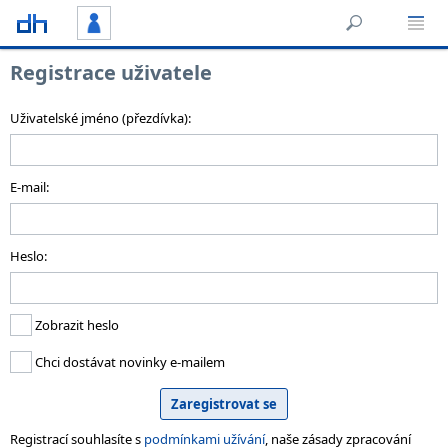
Registrace uživatele
Uživatelské jméno (přezdívka):
E-mail:
Heslo:
Zobrazit heslo
Chci dostávat novinky e-mailem
Registrací souhlasíte s
podmínkami užívání
, naše zásady zpracování