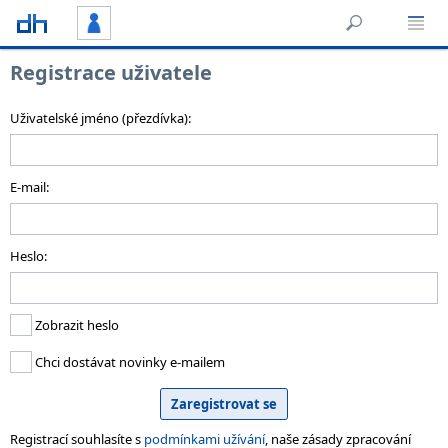
Registrace uživatele
Uživatelské jméno (přezdívka):
E-mail:
Heslo:
Zobrazit heslo
Chci dostávat novinky e-mailem
Registrací souhlasíte s
podmínkami užívání
, naše zásady zpracování