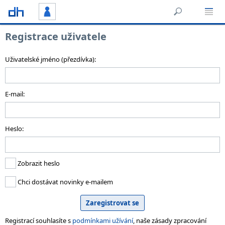
Registrace uživatele
Uživatelské jméno (přezdívka):
E-mail:
Heslo:
Zobrazit heslo
Chci dostávat novinky e-mailem
Registrací souhlasíte s
podmínkami užívání
, naše zásady zpracování