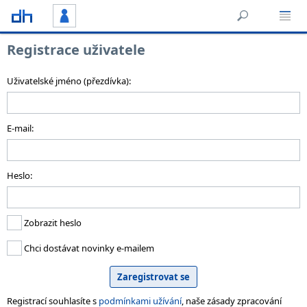
Registrace uživatele
Uživatelské jméno (přezdívka):
E-mail:
Heslo:
Zobrazit heslo
Chci dostávat novinky e-mailem
Registrací souhlasíte s
podmínkami užívání
, naše zásady zpracování