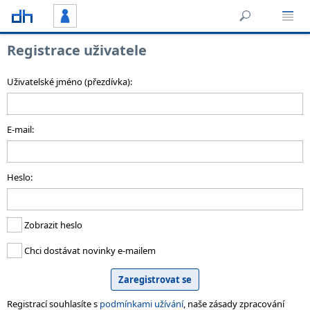
Registrace uživatele
Uživatelské jméno (přezdívka):
E-mail:
Heslo:
Zobrazit heslo
Chci dostávat novinky e-mailem
Registrací souhlasíte s
podmínkami užívání
, naše zásady zpracování