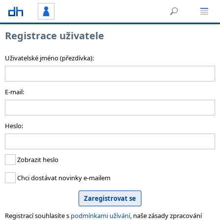
Registrace uživatele
Uživatelské jméno (přezdívka):
E-mail:
Heslo:
Zobrazit heslo
Chci dostávat novinky e-mailem
Registrací souhlasíte s
podmínkami užívání
, naše zásady zpracování