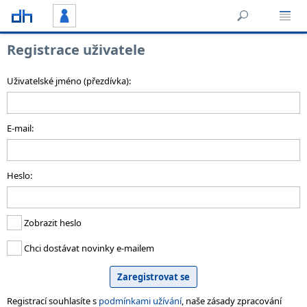
Registrace uživatele
Uživatelské jméno (přezdívka):
E-mail:
Heslo:
Zobrazit heslo
Chci dostávat novinky e-mailem
Registrací souhlasíte s
podmínkami užívání
, naše zásady zpracování