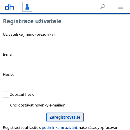
Registrace uživatele
Uživatelské jméno (přezdívka):
E-mail:
Heslo:
Zobrazit heslo
Chci dostávat novinky e-mailem
Registrací souhlasíte s
podmínkami užívání
, naše zásady zpracování