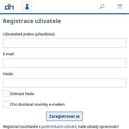
Registrace uživatele
Uživatelské jméno (přezdívka):
E-mail:
Heslo:
Zobrazit heslo
Chci dostávat novinky e-mailem
Registrací souhlasíte s
podmínkami užívání
, naše zásady zpracování