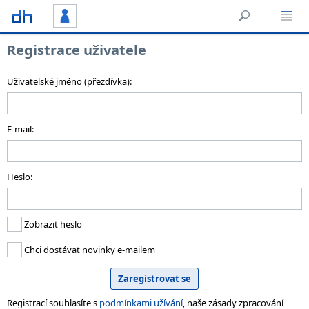
Registrace uživatele
Uživatelské jméno (přezdívka):
E-mail:
Heslo:
Zobrazit heslo
Chci dostávat novinky e-mailem
Registrací souhlasíte s
podmínkami užívání
, naše zásady zpracování