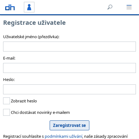
Registrace uživatele
Uživatelské jméno (přezdívka):
E-mail:
Heslo:
Zobrazit heslo
Chci dostávat novinky e-mailem
Registrací souhlasíte s
podmínkami užívání
, naše zásady zpracování