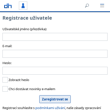
Registrace uživatele
Uživatelské jméno (přezdívka):
E-mail:
Heslo:
Zobrazit heslo
Chci dostávat novinky e-mailem
Registrací souhlasíte s
podmínkami užívání
, naše zásady zpracování