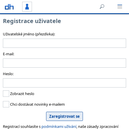
Registrace uživatele
Uživatelské jméno (přezdívka):
E-mail:
Heslo:
Zobrazit heslo
Chci dostávat novinky e-mailem
Registrací souhlasíte s
podmínkami užívání
, naše zásady zpracování