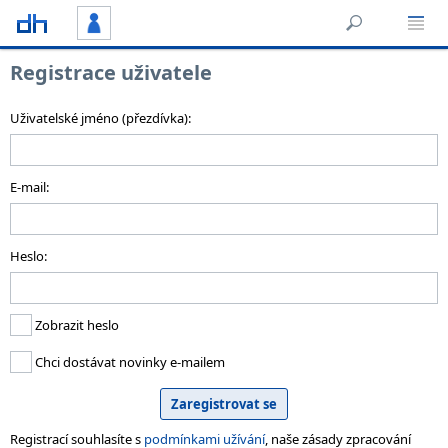
Registrace uživatele
Uživatelské jméno (přezdívka):
E-mail:
Heslo:
Zobrazit heslo
Chci dostávat novinky e-mailem
Registrací souhlasíte s
podmínkami užívání
, naše zásady zpracování