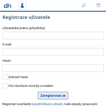
Registrace uživatele
Uživatelské jméno (přezdívka):
E-mail:
Heslo:
Zobrazit heslo
Chci dostávat novinky e-mailem
Registrací souhlasíte s
podmínkami užívání
, naše zásady zpracování