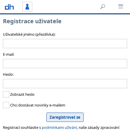
Registrace uživatele
Uživatelské jméno (přezdívka):
E-mail:
Heslo:
Zobrazit heslo
Chci dostávat novinky e-mailem
Registrací souhlasíte s
podmínkami užívání
, naše zásady zpracování