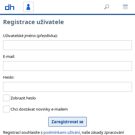
Registrace uživatele
Uživatelské jméno (přezdívka):
E-mail:
Heslo:
Zobrazit heslo
Chci dostávat novinky e-mailem
Registrací souhlasíte s
podmínkami užívání
, naše zásady zpracování