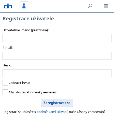
Registrace uživatele
Uživatelské jméno (přezdívka):
E-mail:
Heslo:
Zobrazit heslo
Chci dostávat novinky e-mailem
Registrací souhlasíte s
podmínkami užívání
, naše zásady zpracování