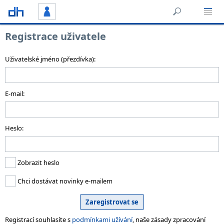
Registrace uživatele
Uživatelské jméno (přezdívka):
E-mail:
Heslo:
Zobrazit heslo
Chci dostávat novinky e-mailem
Registrací souhlasíte s
podmínkami užívání
, naše zásady zpracování