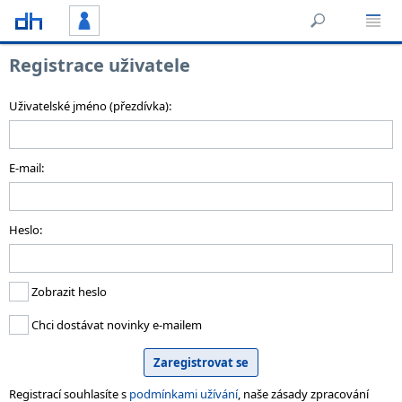
Registrace uživatele
Uživatelské jméno (přezdívka):
E-mail:
Heslo:
Zobrazit heslo
Chci dostávat novinky e-mailem
Registrací souhlasíte s
podmínkami užívání
, naše zásady zpracování