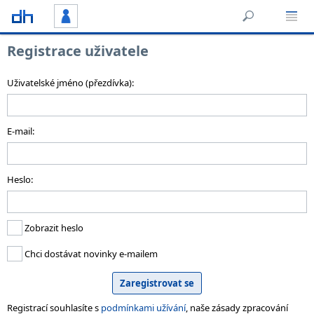
Registrace uživatele
Uživatelské jméno (přezdívka):
E-mail:
Heslo:
Zobrazit heslo
Chci dostávat novinky e-mailem
Registrací souhlasíte s
podmínkami užívání
, naše zásady zpracování