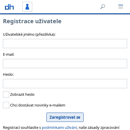
Registrace uživatele
Uživatelské jméno (přezdívka):
E-mail:
Heslo:
Zobrazit heslo
Chci dostávat novinky e-mailem
Registrací souhlasíte s
podmínkami užívání
, naše zásady zpracování