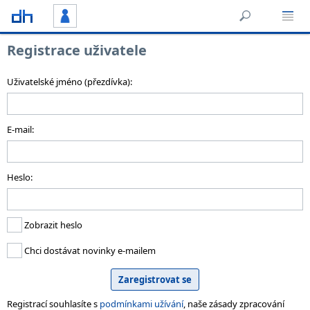
Registrace uživatele
Uživatelské jméno (přezdívka):
E-mail:
Heslo:
Zobrazit heslo
Chci dostávat novinky e-mailem
Registrací souhlasíte s
podmínkami užívání
, naše zásady zpracování