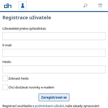
Registrace uživatele
Uživatelské jméno (přezdívka):
E-mail:
Heslo:
Zobrazit heslo
Chci dostávat novinky e-mailem
Registrací souhlasíte s
podmínkami užívání
, naše zásady zpracování