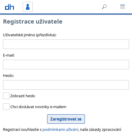
Registrace uživatele
Uživatelské jméno (přezdívka):
E-mail:
Heslo:
Zobrazit heslo
Chci dostávat novinky e-mailem
Registrací souhlasíte s
podmínkami užívání
, naše zásady zpracování