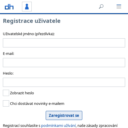
Registrace uživatele
Uživatelské jméno (přezdívka):
E-mail:
Heslo:
Zobrazit heslo
Chci dostávat novinky e-mailem
Registrací souhlasíte s
podmínkami užívání
, naše zásady zpracování