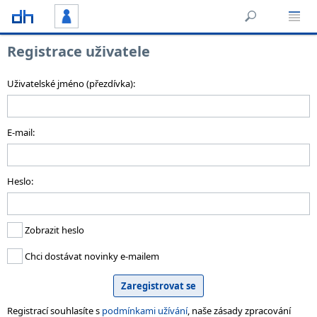
Registrace uživatele
Uživatelské jméno (přezdívka):
E-mail:
Heslo:
Zobrazit heslo
Chci dostávat novinky e-mailem
Registrací souhlasíte s
podmínkami užívání
, naše zásady zpracování