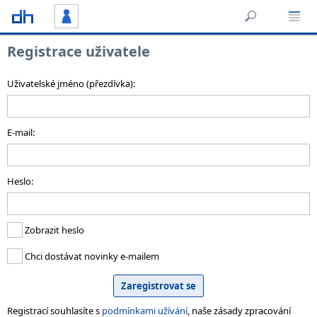
Registrace uživatele
Uživatelské jméno (přezdívka):
E-mail:
Heslo:
Zobrazit heslo
Chci dostávat novinky e-mailem
Registrací souhlasíte s
podmínkami užívání
, naše zásady zpracování