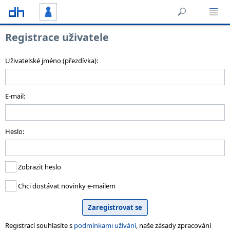
Registrace uživatele
Uživatelské jméno (přezdívka):
E-mail:
Heslo:
Zobrazit heslo
Chci dostávat novinky e-mailem
Registrací souhlasíte s
podmínkami užívání
, naše zásady zpracování