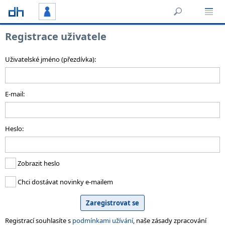
Registrace uživatele
Uživatelské jméno (přezdívka):
E-mail:
Heslo:
Zobrazit heslo
Chci dostávat novinky e-mailem
Registrací souhlasíte s
podmínkami užívání
, naše zásady zpracování