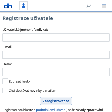
Registrace uživatele
Uživatelské jméno (přezdívka):
E-mail:
Heslo:
Zobrazit heslo
Chci dostávat novinky e-mailem
Registrací souhlasíte s
podmínkami užívání
, naše zásady zpracování