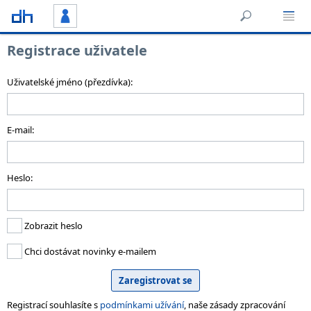
Registrace uživatele
Uživatelské jméno (přezdívka):
E-mail:
Heslo:
Zobrazit heslo
Chci dostávat novinky e-mailem
Registrací souhlasíte s
podmínkami užívání
, naše zásady zpracování